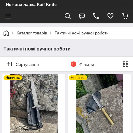
Ножова лавка Kaif Knife
Каталог товарів
Тактичні ножі ручної роботи
Тактичні ножі ручної роботи
Сортування
0
Фільтри
Новинка
Новинка