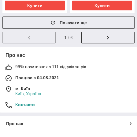
Купити
Купити
Показати ще
1
/ 6
Про нас
99% позитивних з 111 відгуків за рік
Працює з 04.08.2021
м. Київ
Київ, Україна
Контакти
Про нас