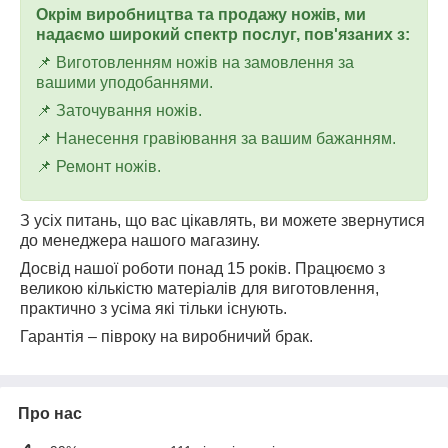
Окрім виробництва та продажу ножів, ми
надаємо широкий спектр послуг, пов'язаних з:
📌 Виготовленням ножів на замовлення за
вашими уподобаннями.
📌 Заточування ножів.
📌 Нанесення гравіювання за вашим бажанням.
📌 Ремонт ножів.
З усіх питань, що вас цікавлять, ви можете звернутися
до менеджера нашого магазину.
Досвід нашої роботи понад 15 років. Працюємо з
великою кількістю матеріалів для виготовлення,
практично з усіма які тільки існують.
Гарантія – півроку на виробничий брак.
Про нас