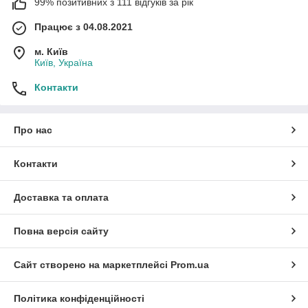
99% позитивних з 111 відгуків за рік
Працює з 04.08.2021
м. Київ
Київ, Україна
Контакти
Про нас
Контакти
Доставка та оплата
Повна версія сайту
Сайт створено на маркетплейсі
Prom.ua
Політика конфіденційності