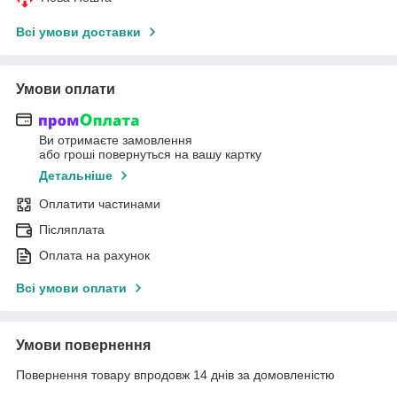
Всі умови доставки
Умови оплати
Ви отримаєте замовлення
або гроші повернуться на вашу картку
Детальніше
Оплатити частинами
Післяплата
Оплата на рахунок
Всі умови оплати
Умови повернення
Повернення товару впродовж 14 днів за домовленістю