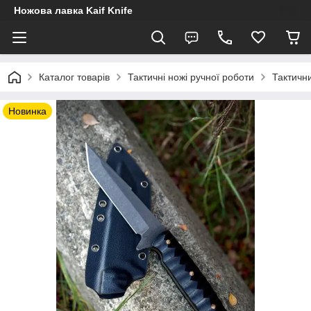
Ножова лавка Kaif Knife
Каталог товарів
Тактичні ножі ручної роботи
Тактични
Новинка