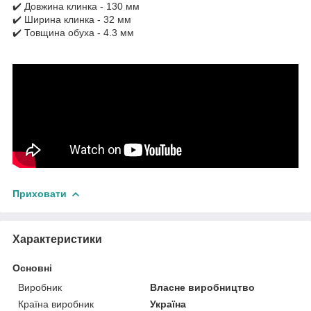
✔️ Довжина клинка - 130 мм
✔️ Ширина клинка - 32 мм
✔️ Товщина обуха - 4.3 мм
Приховати
Характеристики
Основні
Виробник
Власне виробництво
Країна виробник
Україна