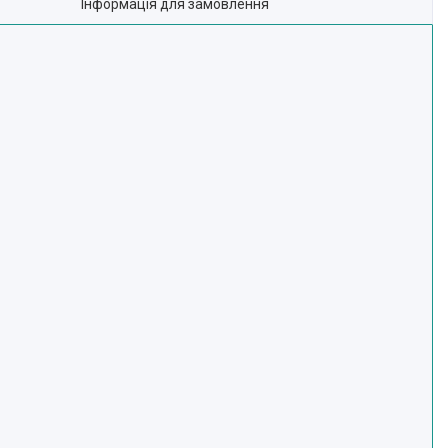
Інформація для замовлення