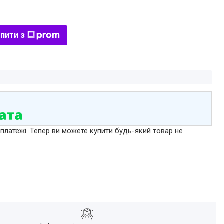
пити з
 платежі. Тепер ви можете купити будь-який товар не