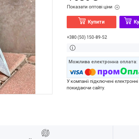
Показати оптові ціни
Купити
Ку
+380 (50) 150-89-52
У компанії підключені електронні
покидаючи сайту.