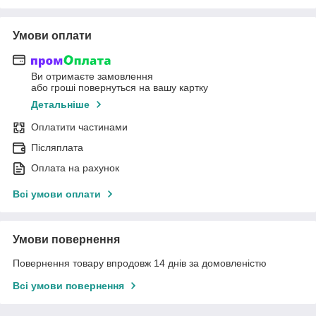
Умови оплати
Ви отримаєте замовлення
або гроші повернуться на вашу картку
Детальніше
Оплатити частинами
Післяплата
Оплата на рахунок
Всі умови оплати
Умови повернення
Повернення товару впродовж 14 днів за домовленістю
Всі умови повернення