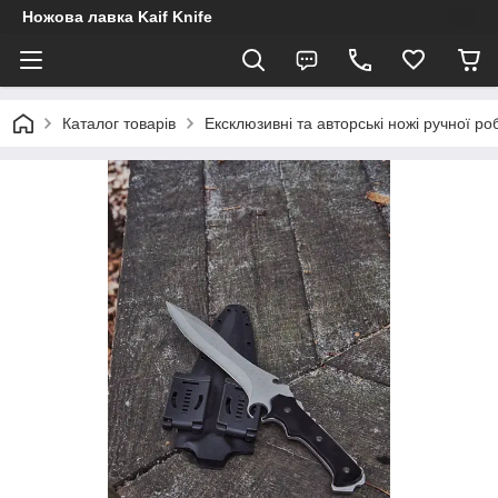
Ножова лавка Kaif Knife
Каталог товарів
Ексклюзивні та авторські ножі ручної ро