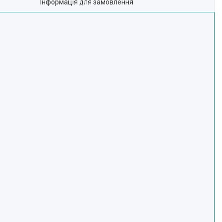
Інформація для замовлення