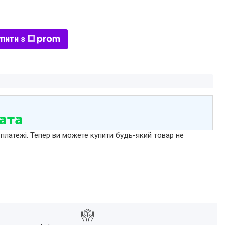
пити з
 платежі. Тепер ви можете купити будь-який товар не