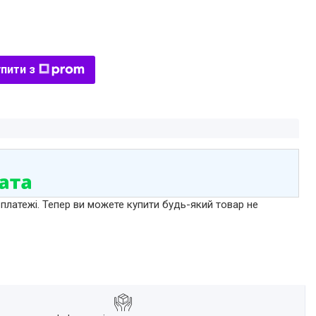
пити з
 платежі. Тепер ви можете купити будь-який товар не