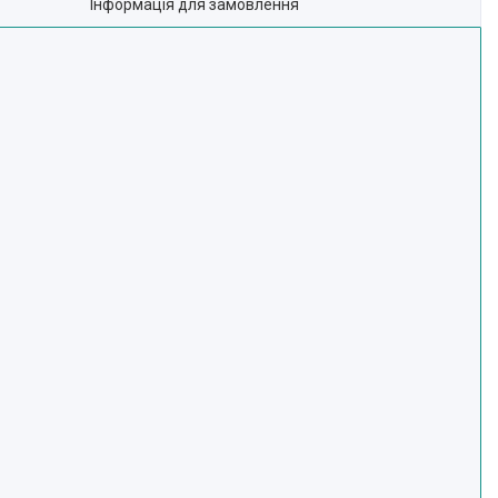
Інформація для замовлення