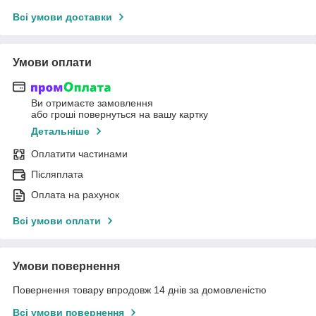
Всі умови доставки
Умови оплати
Ви отримаєте замовлення
або гроші повернуться на вашу картку
Детальніше
Оплатити частинами
Післяплата
Оплата на рахунок
Всі умови оплати
Умови повернення
Повернення товару впродовж 14 днів за домовленістю
Всі умови повернення