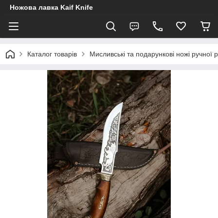
Ножова лавка Kaif Knife
Каталог товарів
Мисливські та подарункові ножі ручної 