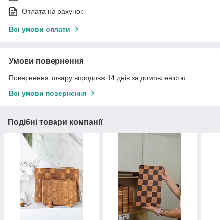
Оплата на рахунок
Всі умови оплати
Умови повернення
Повернення товару впродовж 14 днів за домовленістю
Всі умови повернення
Подібні товари компанії