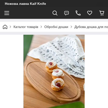
Ножова лавка Kaif Knife
Каталог товарів
Обробні дошки
Дубова дошка для по