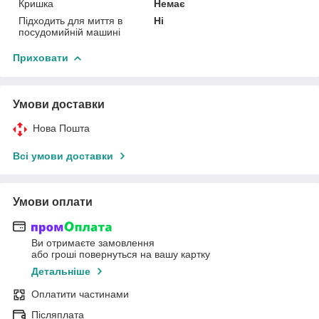
Кришка
Немає
Підходить для миття в
Ні
посудомийній машині
Приховати
Умови доставки
Нова Пошта
Всі умови доставки
Умови оплати
Ви отримаєте замовлення
або гроші повернуться на вашу картку
Детальніше
Оплатити частинами
Післяплата