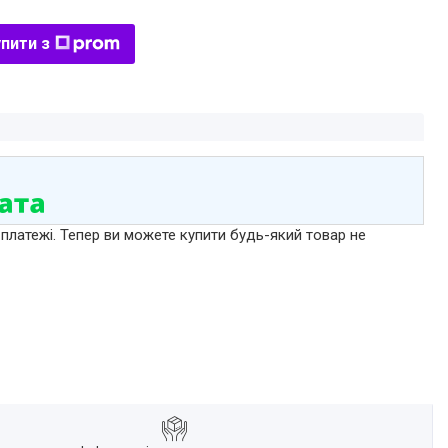
пити з
 платежі. Тепер ви можете купити будь-який товар не