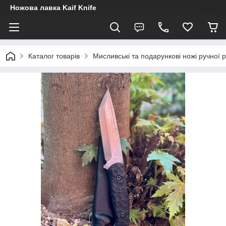
Ножова лавка Kaif Knife
Каталог товарів
Мисливські та подарункові ножі ручної 