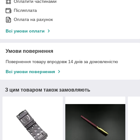
Оплатити частинами
Післяплата
Оплата на рахунок
Всі умови оплати
Умови повернення
Повернення товару впродовж 14 днів за домовленістю
Всі умови повернення
З цим товаром також замовляють