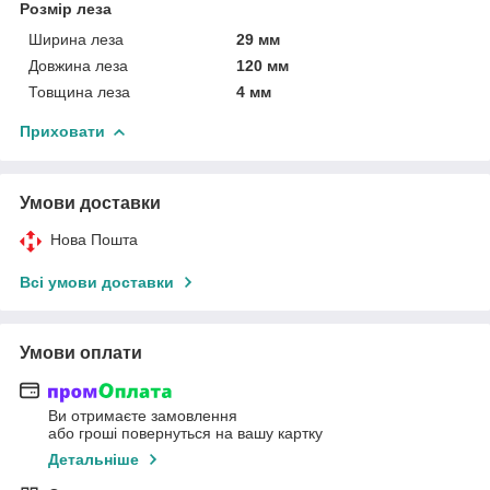
Розмір леза
Ширина леза
29 мм
Довжина леза
120 мм
Товщина леза
4 мм
Приховати
Умови доставки
Нова Пошта
Всі умови доставки
Умови оплати
Ви отримаєте замовлення
або гроші повернуться на вашу картку
Детальніше