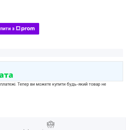
пити з
 платежі. Тепер ви можете купити будь-який товар не