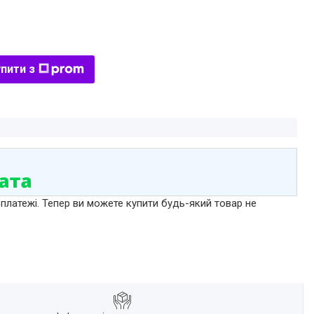
пити з
 платежі. Тепер ви можете купити будь-який товар не