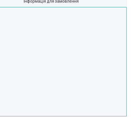
Інформація для замовлення