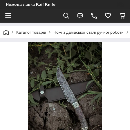
Ножова лавка Kaif Knife
Каталог товарів
Ножі з дамаської сталі ручної роботи