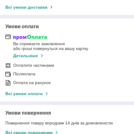
Всі умови доставки
Умови оплати
Ви отримаєте замовлення
або гроші повернуться на вашу картку
Детальніше
Оплатити частинами
Післяплата
Оплата на рахунок
Всі умови оплати
Умови повернення
Повернення товару впродовж 14 днів за домовленістю
Всі умови повернення