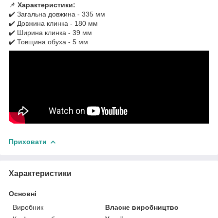
📌
Характеристики:
✔️ Загальна довжина - 335 мм
✔️ Довжина клинка - 180 мм
✔️ Ширина клинка - 39 мм
✔️ Товщина обуха - 5 мм
Приховати
Характеристики
Основні
Виробник
Власне виробництво