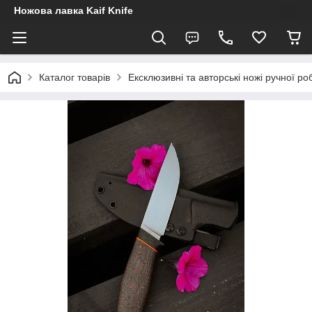
Ножова лавка Kaif Knife
Каталог товарів
Ексклюзивні та авторські ножі ручної ро