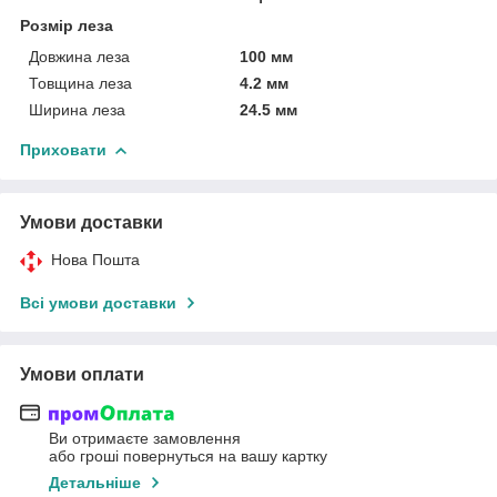
Розмір леза
Довжина леза
100 мм
Товщина леза
4.2 мм
Ширина леза
24.5 мм
Приховати
Умови доставки
Нова Пошта
Всі умови доставки
Умови оплати
Ви отримаєте замовлення
або гроші повернуться на вашу картку
Детальніше