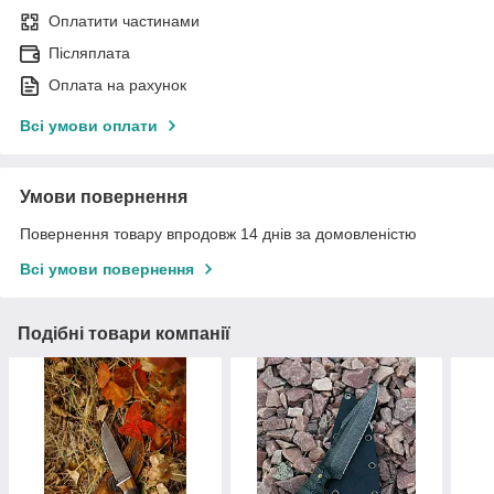
Оплатити частинами
Післяплата
Оплата на рахунок
Всі умови оплати
Умови повернення
Повернення товару впродовж 14 днів за домовленістю
Всі умови повернення
Подібні товари компанії