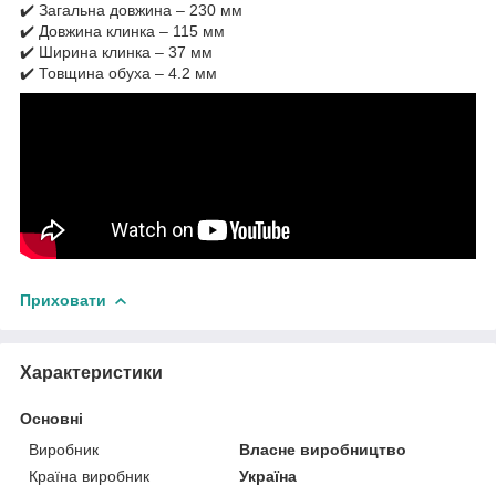
✔️ Загальна довжина – 230 мм
✔️ Довжина клинка – 115 мм
✔️ Ширина клинка – 37 мм
✔️ Товщина обуха – 4.2 мм
Приховати
Характеристики
Основні
Виробник
Власне виробництво
Країна виробник
Україна