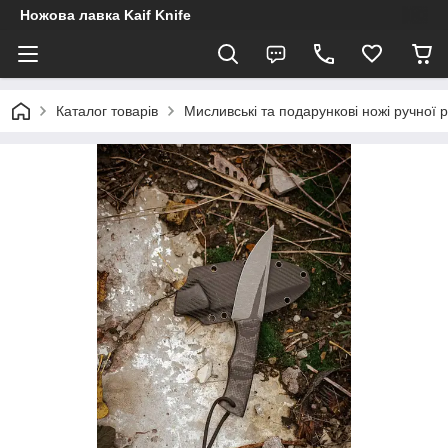
Ножова лавка Kaif Knife
Каталог товарів
Мисливські та подарункові ножі ручної 