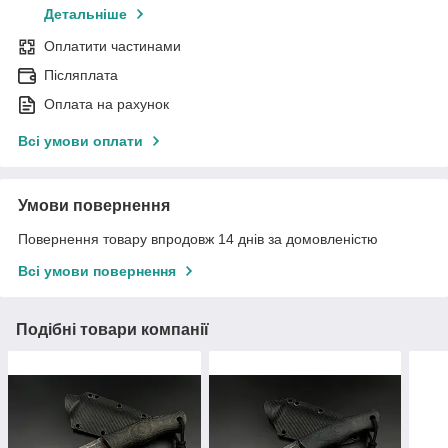
Детальніше
Оплатити частинами
Післяплата
Оплата на рахунок
Всі умови оплати
Умови повернення
Повернення товару впродовж 14 днів за домовленістю
Всі умови повернення
Подібні товари компанії