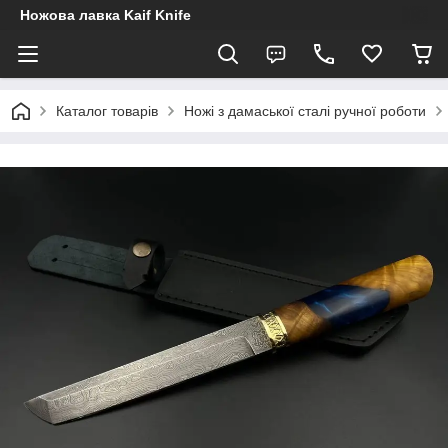
Ножова лавка Kaif Knife
Каталог товарів
Ножі з дамаської сталі ручної роботи