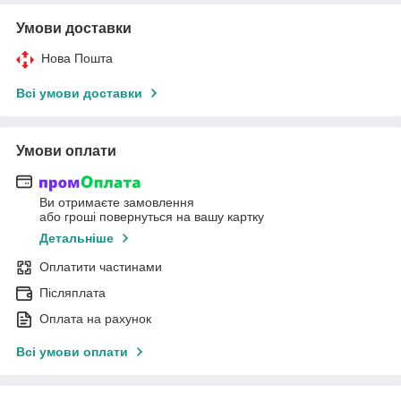
Умови доставки
Нова Пошта
Всі умови доставки
Умови оплати
Ви отримаєте замовлення
або гроші повернуться на вашу картку
Детальніше
Оплатити частинами
Післяплата
Оплата на рахунок
Всі умови оплати