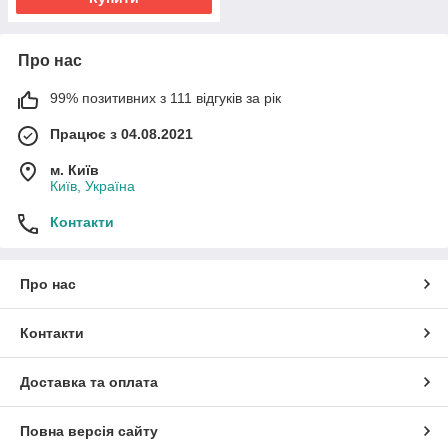
Про нас
99% позитивних з 111 відгуків за рік
Працює з 04.08.2021
м. Київ
Київ, Україна
Контакти
Про нас
Контакти
Доставка та оплата
Повна версія сайту