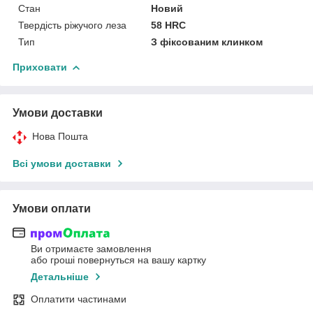
Стан
Новий
Твердість ріжучого леза
58 HRC
Тип
З фіксованим клинком
Приховати
Умови доставки
Нова Пошта
Всі умови доставки
Умови оплати
Ви отримаєте замовлення
або гроші повернуться на вашу картку
Детальніше
Оплатити частинами