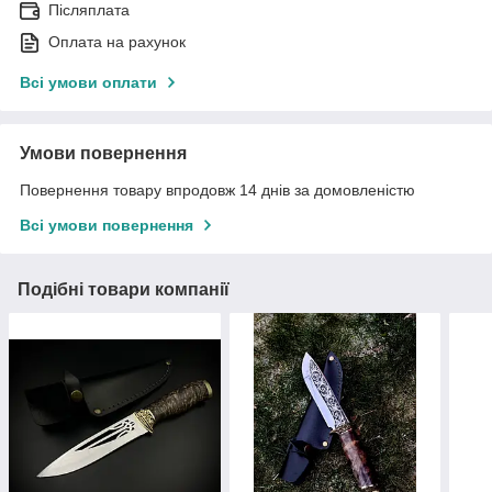
Післяплата
Оплата на рахунок
Всі умови оплати
Умови повернення
Повернення товару впродовж 14 днів за домовленістю
Всі умови повернення
Подібні товари компанії