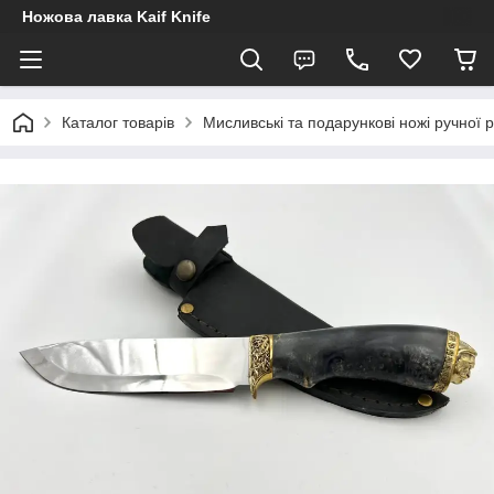
Ножова лавка Kaif Knife
Каталог товарів
Мисливські та подарункові ножі ручної 